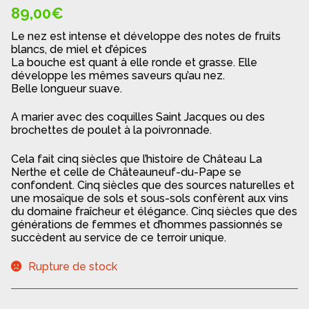
89,00
€
Le nez est intense et développe des notes de fruits
blancs, de miel et d’épices
La bouche est quant à elle ronde et grasse. Elle
développe les mêmes saveurs qu’au nez.
Belle longueur suave.
A marier avec des coquilles Saint Jacques ou des
brochettes de poulet à la poivronnade.
Cela fait cinq siècles que l’histoire de Château La
Nerthe et celle de Châteauneuf-du-Pape se
confondent. Cinq siècles que des sources naturelles et
une mosaïque de sols et sous-sols confèrent aux vins
du domaine fraîcheur et élégance. Cinq siècles que des
générations de femmes et d’hommes passionnés se
succèdent au service de ce terroir unique.
Rupture de stock