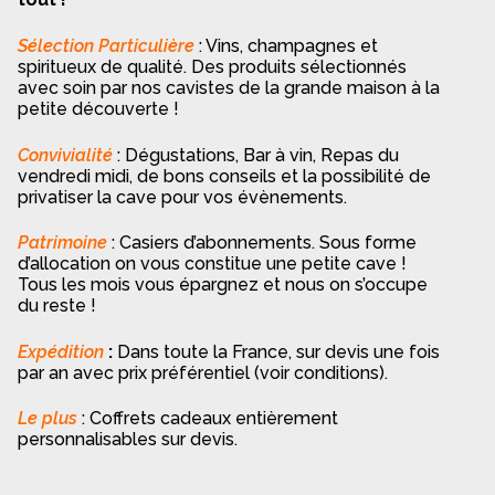
Sélection Particulière
: Vins, champagnes et
spiritueux de qualité. Des produits sélectionnés
avec soin par nos cavistes de la grande maison à la
petite découverte !
Convivialité
: Dégustations, Bar à vin, Repas du
vendredi midi, de bons conseils et la possibilité de
privatiser la cave pour vos évènements.
Patrimoine
: Casiers d’abonnements. Sous forme
d’allocation on vous constitue une petite cave !
Tous les mois vous épargnez et nous on s’occupe
du reste !
Expédition
:
Dans toute la France, sur devis une fois
par an avec prix préférentiel (voir conditions).
Le plus
: Coffrets cadeaux entièrement
personnalisables sur devis.