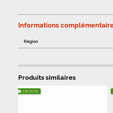
Informations complémentair
Région
Produits similaires
2 EN STOCK