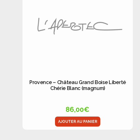
Provence – Château Grand Boise Liberté
Chérie Blanc (magnum)
86,00
€
AJOUTER AU PANIER