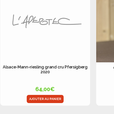
Alsace-Mann-riesling grand cru Pfersigberg
2020
64,00
€
AJOUTER AU PANIER