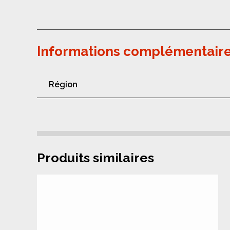
Informations complémentair
Région
Produits similaires