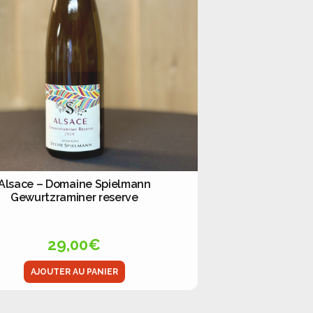
Alsace – Domaine Spielmann
Gewurtzraminer reserve
29,00
€
AJOUTER AU PANIER