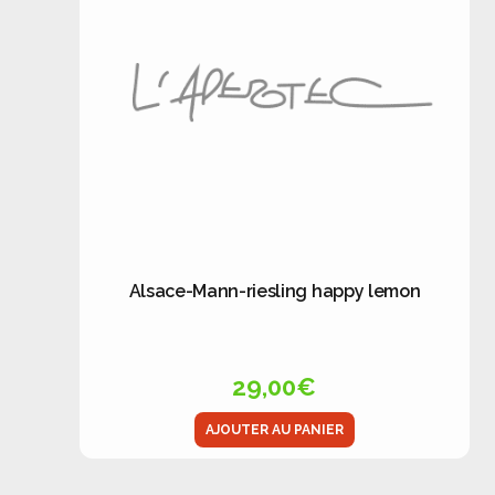
Alsace-Mann-riesling happy lemon
29,00
€
AJOUTER AU PANIER