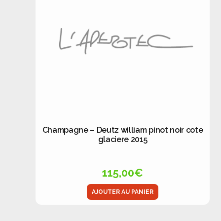
Champagne – Deutz william pinot noir cote
glaciere 2015
115,00
€
AJOUTER AU PANIER