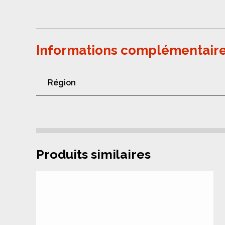
Informations complémentair
Région
Produits similaires