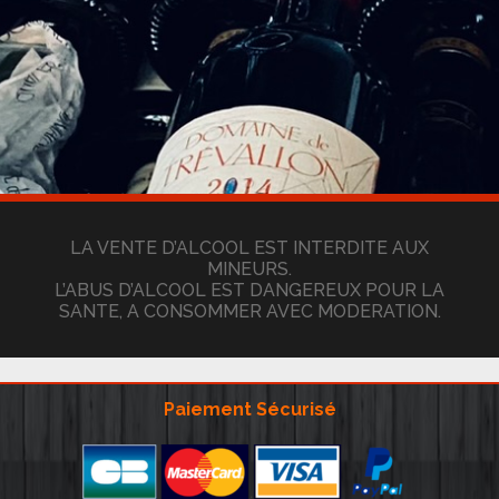
LA VENTE D’ALCOOL EST INTERDITE AUX
MINEURS.
L’ABUS D’ALCOOL EST DANGEREUX POUR LA
SANTE, A CONSOMMER AVEC MODERATION.
Paiement Sécurisé