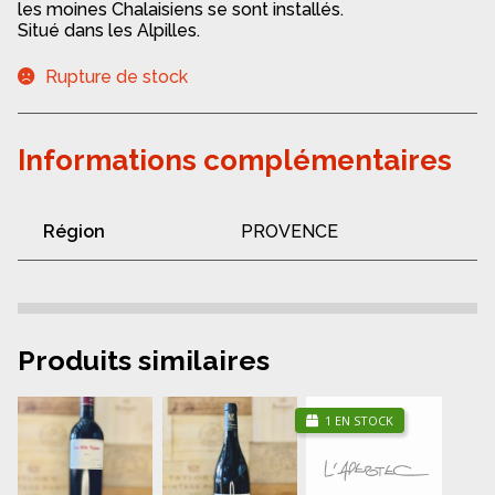
les moines Chalaisiens se sont installés.
Situé dans les Alpilles.
Rupture de stock
Informations complémentaires
Région
PROVENCE
Produits similaires
1 EN STOCK