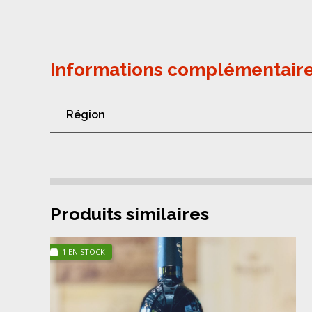
Informations complémentair
Région
Produits similaires
1 EN STOCK