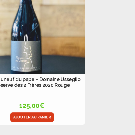
uneuf du pape – Domaine Usseglio
serve des 2 Frères 2020 Rouge
125,00
€
AJOUTER AU PANIER