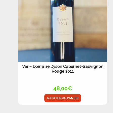
Var – Domaine Dyson Cabernet-Sauvignon
Rouge 2011
48,00
€
AJOUTER AU PANIER