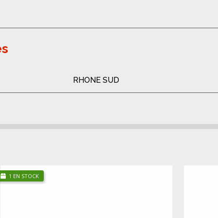
es
RHONE SUD
1 EN STOCK