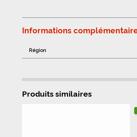
Informations complémentair
Région
Produits similaires