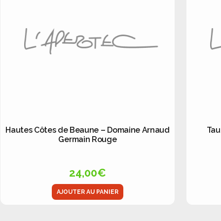
Hautes Côtes de Beaune – Domaine Arnaud
Tau
Germain Rouge
24,00
€
AJOUTER AU PANIER