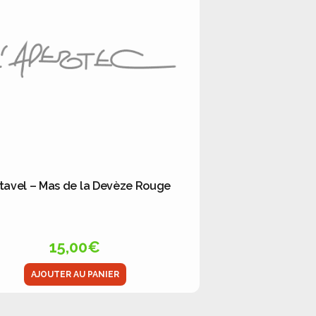
tavel – Mas de la Devèze Rouge
15,00
€
AJOUTER AU PANIER