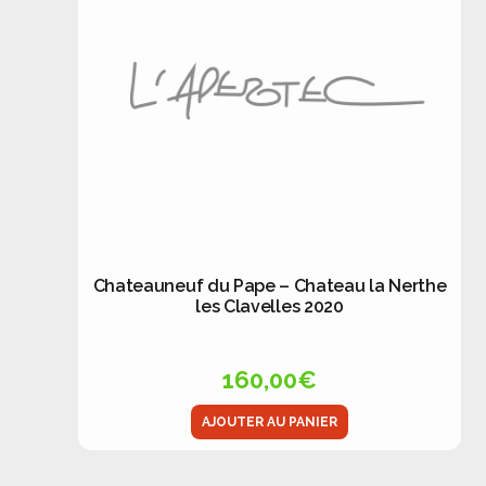
Chateauneuf du Pape – Chateau la Nerthe
les Clavelles 2020
160,00
€
AJOUTER AU PANIER