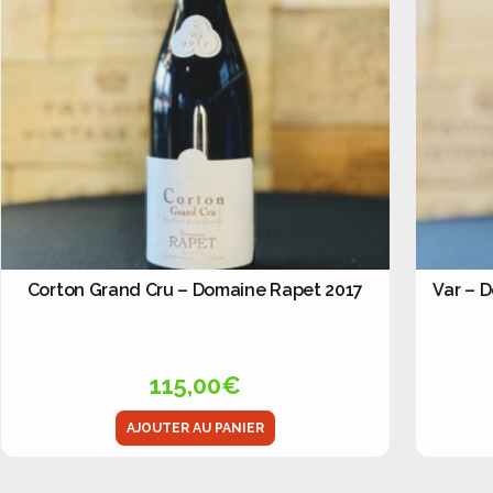
Corton Grand Cru – Domaine Rapet 2017
Var – 
115,00
€
AJOUTER AU PANIER