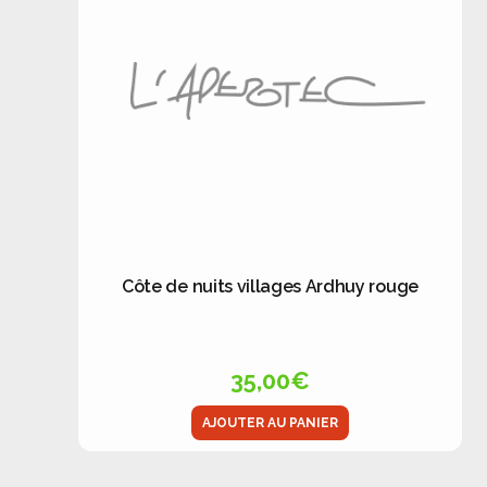
Côte de nuits villages Ardhuy rouge
35,00
€
AJOUTER AU PANIER