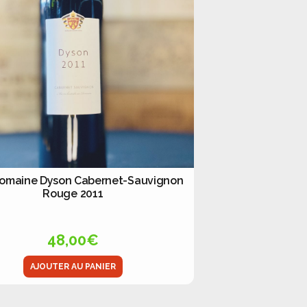
Domaine Dyson Cabernet-Sauvignon
Rouge 2011
48,00
€
AJOUTER AU PANIER