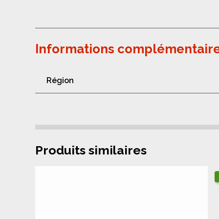
Informations complémentair
Région
Produits similaires