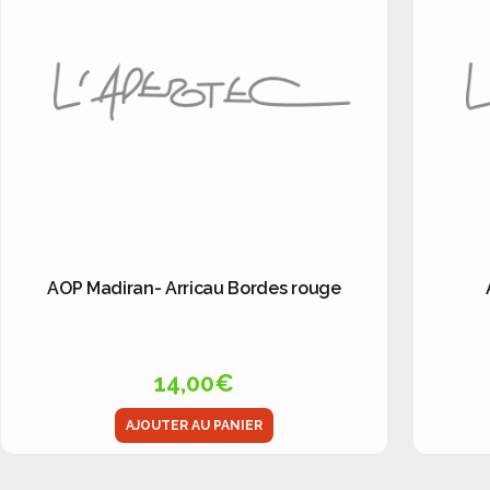
AOP Madiran- Arricau Bordes rouge
14,00
€
AJOUTER AU PANIER