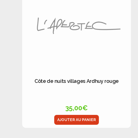
Côte de nuits villages Ardhuy rouge
35,00
€
AJOUTER AU PANIER