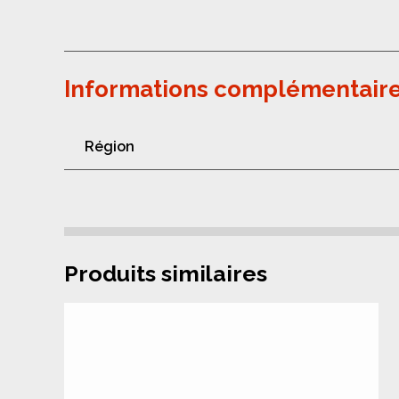
Informations complémentair
Région
Produits similaires