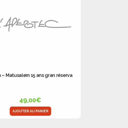
– Matusalem 15 ans gran réserva
49,00
€
AJOUTER AU PANIER