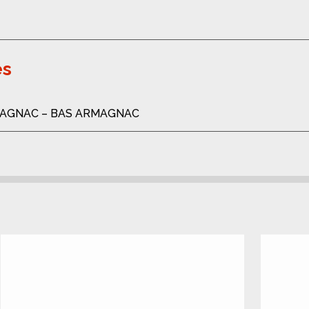
es
AGNAC – BAS ARMAGNAC