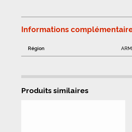
Informations complémentair
Région
ARM
Produits similaires