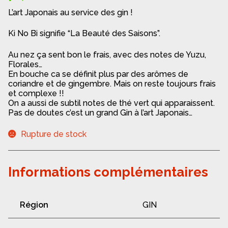
L’art Japonais au service des gin !
Ki No Bi signifie “La Beauté des Saisons”.
Au nez ça sent bon le frais, avec des notes de Yuzu,
Florales…
En bouche ca se définit plus par des arômes de
coriandre et de gingembre. Mais on reste toujours frais
et complexe !!
On a aussi de subtil notes de thé vert qui apparaissent.
Pas de doutes c’est un grand Gin à l’art Japonais…
Rupture de stock
Informations complémentaires
Région
GIN