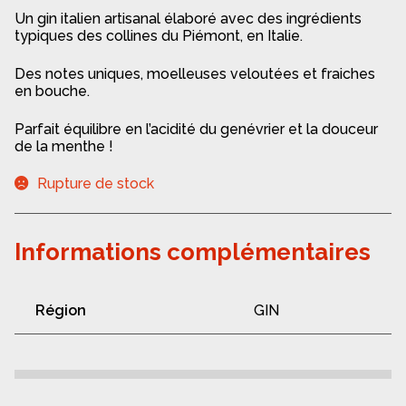
Un gin italien artisanal élaboré avec des ingrédients
typiques des collines du Piémont, en Italie.
Des notes uniques, moelleuses veloutées et fraiches
en bouche.
Parfait équilibre en l’acidité du genévrier et la douceur
de la menthe !
Rupture de stock
Informations complémentaires
Région
GIN