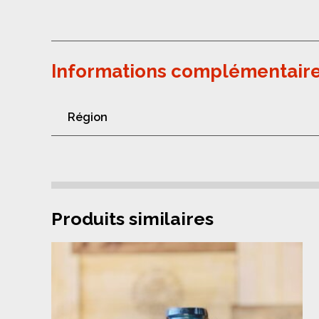
Informations complémentair
Région
Produits similaires