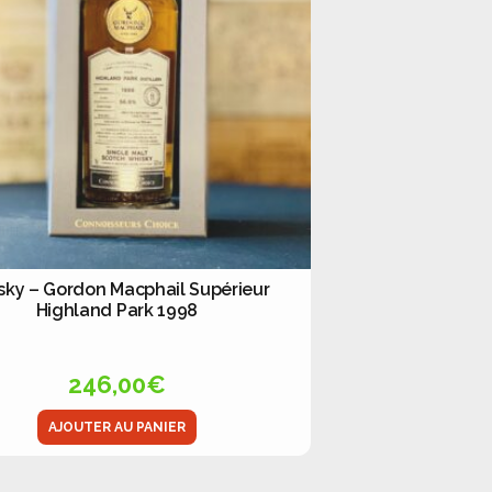
sky – Gordon Macphail Supérieur
Highland Park 1998
246,00
€
AJOUTER AU PANIER