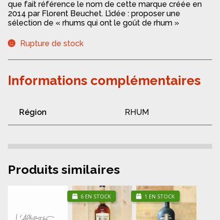
que fait référence le nom de cette marque créée en
2014 par Florent Beuchet. L’idée : proposer une
sélection de « rhums qui ont le goût de rhum »
Rupture de stock
Informations complémentaires
Région
RHUM
Produits similaires
6 EN STOCK
1 EN STOCK