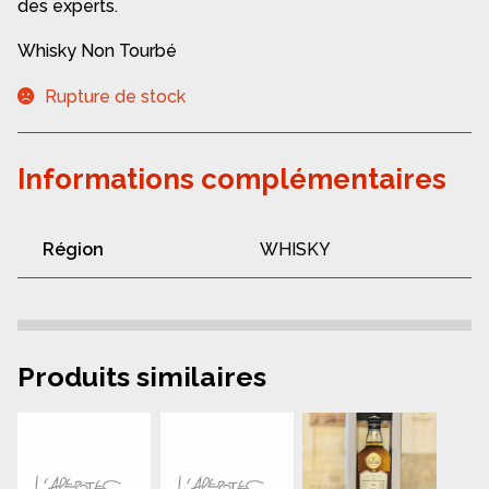
des experts.
Whisky Non Tourbé
Rupture de stock
Informations complémentaires
Région
WHISKY
Produits similaires