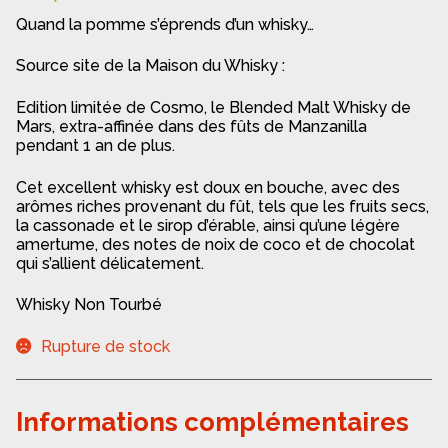
Quand la pomme s’éprends d’un whisky…
Source site de la Maison du Whisky :
Edition limitée de Cosmo, le Blended Malt Whisky de
Mars, extra-affinée dans des fûts de Manzanilla
pendant 1 an de plus.
Cet excellent whisky est doux en bouche, avec des
arômes riches provenant du fût, tels que les fruits secs,
la cassonade et le sirop d’érable, ainsi qu’une légère
amertume, des notes de noix de coco et de chocolat
qui s’allient délicatement.
Whisky Non Tourbé
Rupture de stock
Informations complémentaires