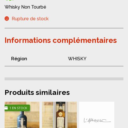
Whisky Non Tourbé
Rupture de stock
Informations complémentaires
Région
WHISKY
Produits similaires
1 EN STOCK