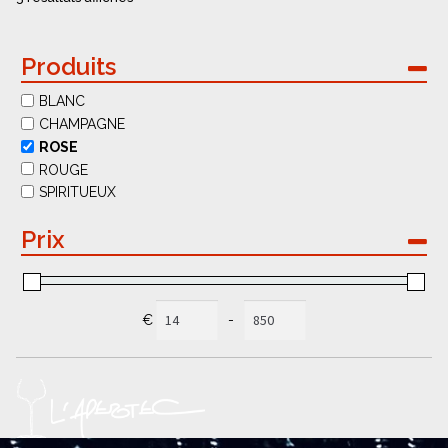
Produits
BLANC
CHAMPAGNE
ROSE
ROUGE
SPIRITUEUX
Prix
€
-