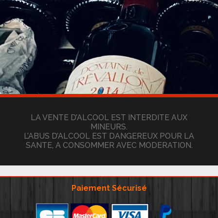
LA VENTE D’ALCOOL EST INTERDITE AUX
MINEURS.
L’ABUS D’ALCOOL EST DANGEREUX POUR LA
SANTE, A CONSOMMER AVEC MODERATION.
Paiement Sécurisé