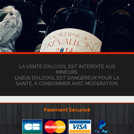
LA VENTE D’ALCOOL EST INTERDITE AUX
MINEURS.
L’ABUS D’ALCOOL EST DANGEREUX POUR LA
SANTE, A CONSOMMER AVEC MODERATION.
Paiement Sécurisé