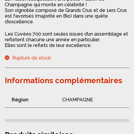
Champagne qui monte en célébrité !
Son vignoble composé de Grands Crus et de 1ers Crus
est favorisés (majorité en Bio) dans une quête
d’excellence.
Les Cuvées 700 sont seules issues d’un assemblage et
reflètent chacune une année en particulier.
Elles sont le reflets de leur excellence.
Rupture de stock
Informations complémentaires
Région
CHAMPAGNE