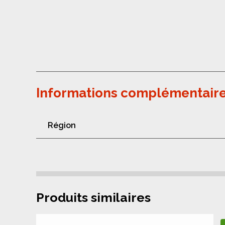
Informations complémentair
Région
Produits similaires