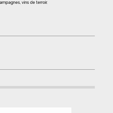
ampagnes, vins de terroir.