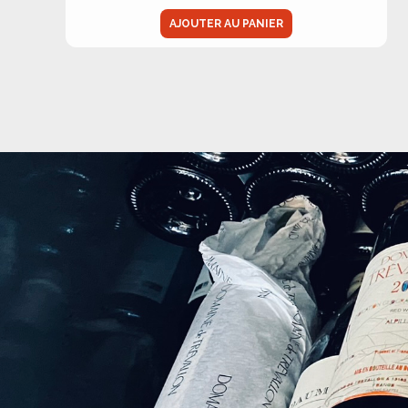
AJOUTER AU PANIER