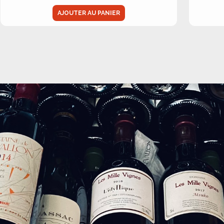
AJOUTER AU PANIER