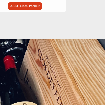
AJOUTER AU PANIER