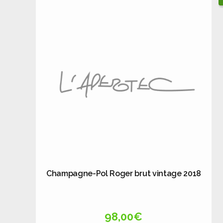
Champagne-Pol Roger brut vintage 2018
98,00
€