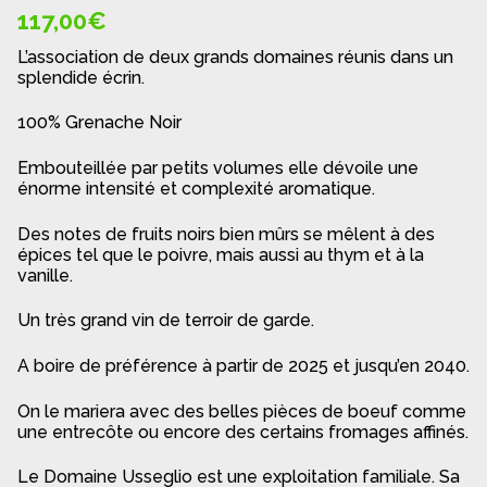
117,00
€
L’association de deux grands domaines réunis dans un
splendide écrin.
100% Grenache Noir
Embouteillée par petits volumes elle dévoile une
énorme intensité et complexité aromatique.
Des notes de fruits noirs bien mûrs se mêlent à des
épices tel que le poivre, mais aussi au thym et à la
vanille.
Un très grand vin de terroir de garde.
A boire de préférence à partir de 2025 et jusqu’en 2040.
On le mariera avec des belles pièces de boeuf comme
une entrecôte ou encore des certains fromages affinés.
Le Domaine Usseglio est une exploitation familiale. Sa