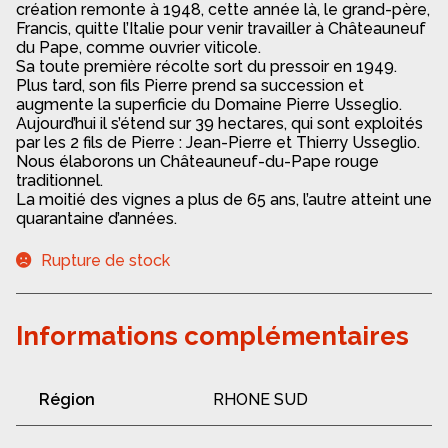
création remonte à 1948, cette année là, le grand-père,
Francis, quitte l’Italie pour venir travailler à Châteauneuf
du Pape, comme ouvrier viticole.
Sa toute première récolte sort du pressoir en 1949.
Plus tard, son fils Pierre prend sa succession et
augmente la superficie du Domaine Pierre Usseglio.
Aujourd’hui il s’étend sur 39 hectares, qui sont exploités
par les 2 fils de Pierre : Jean-Pierre et Thierry Usseglio.
Nous élaborons un Châteauneuf-du-Pape rouge
traditionnel.
La moitié des vignes a plus de 65 ans, l’autre atteint une
quarantaine d’années.
Rupture de stock
Informations complémentaires
Région
RHONE SUD