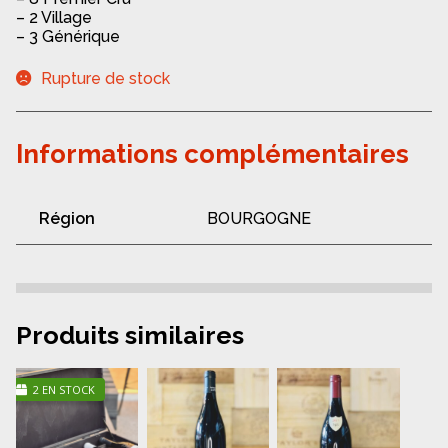
– 2 Village
– 3 Générique
Rupture de stock
Informations complémentaires
Région
BOURGOGNE
Produits similaires
2 EN STOCK