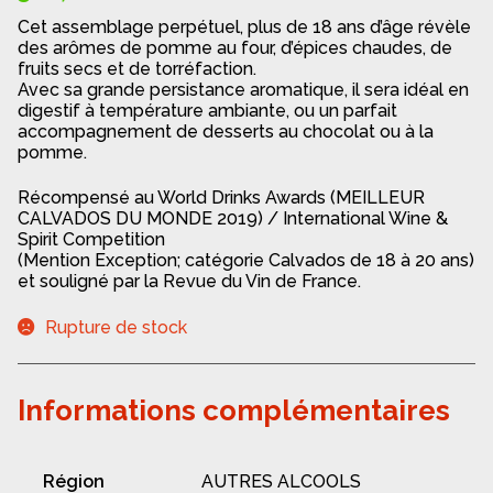
Cet assemblage perpétuel, plus de 18 ans d’âge révèle
des arômes de pomme au four, d’épices chaudes, de
fruits secs et de torréfaction.
Avec sa grande persistance aromatique, il sera idéal en
digestif à température ambiante, ou un parfait
accompagnement de desserts au chocolat ou à la
pomme.
Récompensé au World Drinks Awards (MEILLEUR
CALVADOS DU MONDE 2019) / International Wine &
Spirit Competition
(Mention Exception; catégorie Calvados de 18 à 20 ans)
et souligné par la Revue du Vin de France.
Rupture de stock
Informations complémentaires
Région
AUTRES ALCOOLS