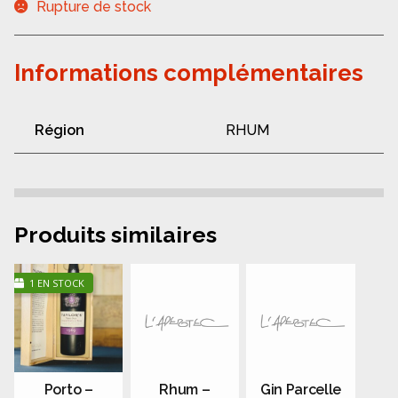
Rupture de stock
Informations complémentaires
Région
RHUM
Produits similaires
1 EN STOCK
Porto –
Rhum –
Gin Parcelle