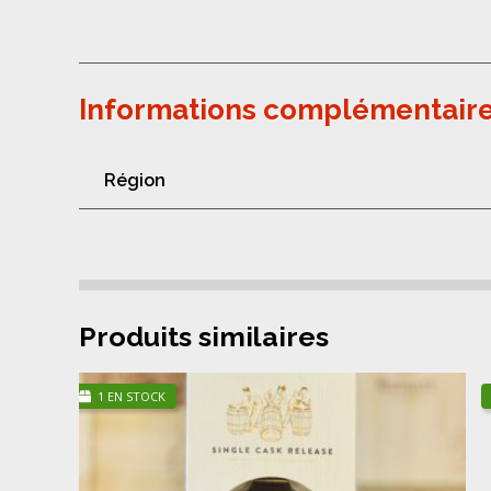
Informations complémentair
Région
Produits similaires
1 EN STOCK