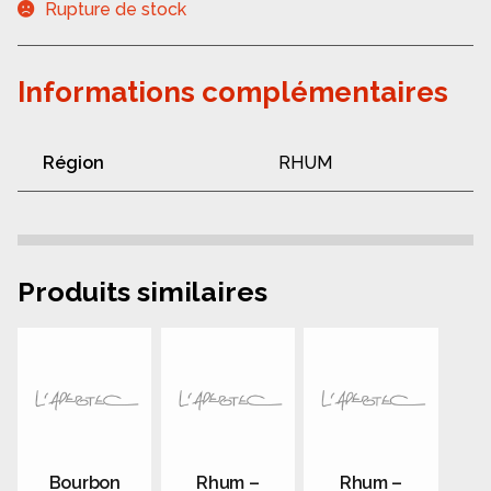
Rupture de stock
Informations complémentaires
Région
RHUM
Produits similaires
Bourbon
Rhum –
Rhum –