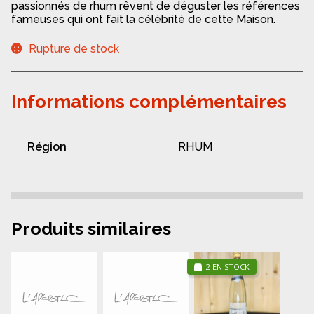
passionnés de rhum rêvent de déguster les références
fameuses qui ont fait la célébrité de cette Maison.
Rupture de stock
Informations complémentaires
Région
RHUM
Produits similaires
2 EN STOCK