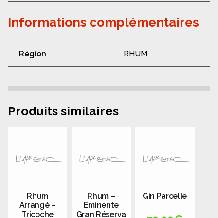
Informations complémentaires
Région
RHUM
Produits similaires
Rhum
Rhum –
Gin Parcelle
Arrangé –
Eminente
Tricoche
Gran Réserva