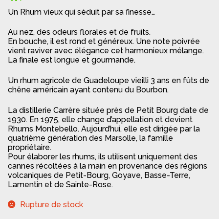
Un Rhum vieux qui séduit par sa finesse…
Au nez, des odeurs florales et de fruits.
En bouche, il est rond et généreux. Une note poivrée
vient raviver avec élégance cet harmonieux mélange.
La finale est longue et gourmande.
Un rhum agricole de Guadeloupe vieilli 3 ans en fûts de
chêne américain ayant contenu du Bourbon.
La distillerie Carrère située près de Petit Bourg date de
1930. En 1975, elle change d’appellation et devient
Rhums Montebello. Aujourd’hui, elle est dirigée par la
quatrième génération des Marsolle, la famille
propriétaire.
Pour élaborer les rhums, ils utilisent uniquement des
cannes récoltées à la main en provenance des régions
volcaniques de Petit-Bourg, Goyave, Basse-Terre,
Lamentin et de Sainte-Rose.
Rupture de stock