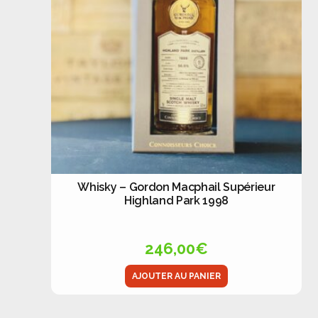
Whisky – Gordon Macphail Supérieur
Highland Park 1998
246,00
€
AJOUTER AU PANIER