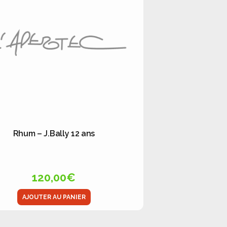
Rhum – J.Bally 12 ans
120,00
€
AJOUTER AU PANIER