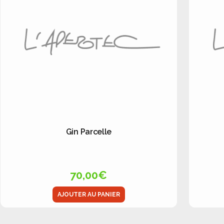
Gin Parcelle
70,00
€
AJOUTER AU PANIER