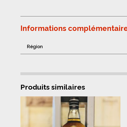
Informations complémentair
Région
Produits similaires