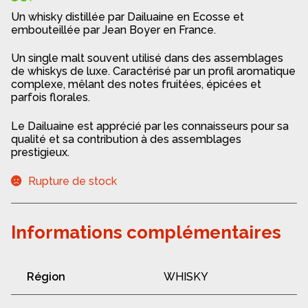
Un whisky distillée par Dailuaine en Ecosse et
embouteillée par Jean Boyer en France.
Un single malt souvent utilisé dans des assemblages
de whiskys de luxe. Caractérisé par un profil aromatique
complexe, mêlant des notes fruitées, épicées et
parfois florales.
Le Dailuaine est apprécié par les connaisseurs pour sa
qualité et sa contribution à des assemblages
prestigieux.
Rupture de stock
Informations complémentaires
Région
WHISKY