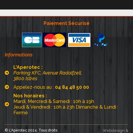
Paiement Sécurisé
Informations
L'Aperotec :
Parking KFC, Avenue Radolfzell,
3800 Istres
Appelez-nous au :
04 84 48 50 00
Nos horaires :
Mardi, Mercredi & Samedi : 10h à 19h
Jeudi & Vendredi : 10h à 23h Dimanche & Lundi :
Fermé
© L'Apérotec 2024. Tous droits
Webdesign &