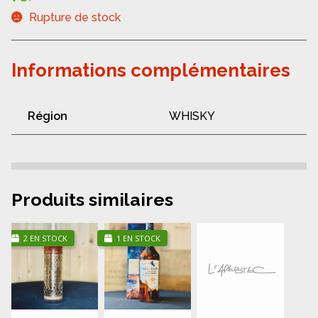
Rupture de stock
Informations complémentaires
Région
WHISKY
Produits similaires
2 EN STOCK
1 EN STOCK