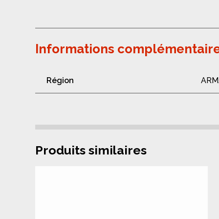
Informations complémentair
Région
ARM
Produits similaires