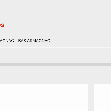
es
AGNAC – BAS ARMAGNAC