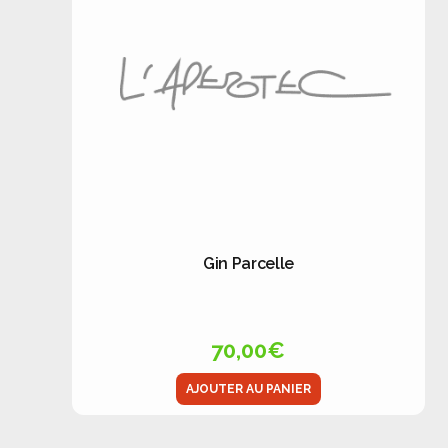
Gin Parcelle
70,00
€
AJOUTER AU PANIER