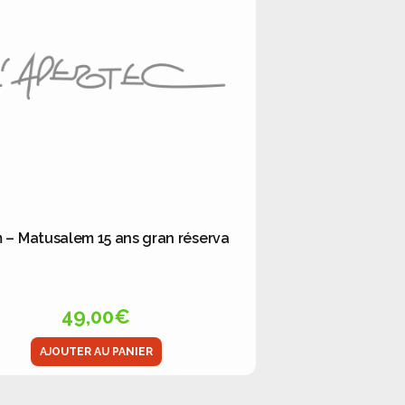
– Matusalem 15 ans gran réserva
49,00
€
AJOUTER AU PANIER